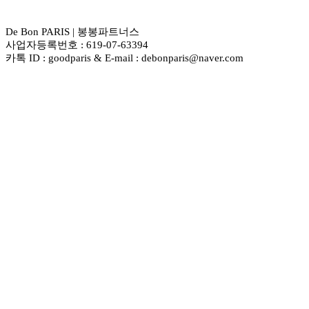
De Bon PARIS | 봉봉파트너스
사업자등록번호 : 619-07-63394
카톡 ID : goodparis & E-mail : debonparis@naver.com