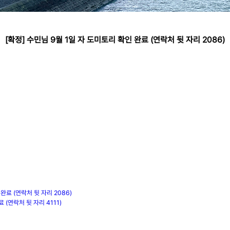
[확정] 수민님 9월 1일 자 도미토리 확인 완료 (연락처 뒷 자리 2086)
완료 (연락처 뒷 자리 2086)
 (연락처 뒷 자리 4111)