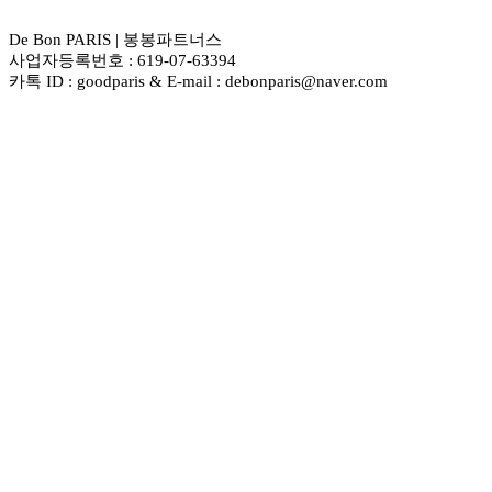
De Bon PARIS | 봉봉파트너스
사업자등록번호 : 619-07-63394
카톡 ID : goodparis & E-mail : debonparis@naver.com