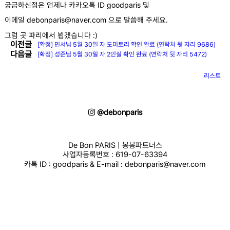
궁금하신점은 언제나 카카오톡 ID goodparis 및
이메일 debonparis@naver.com 으로 말씀해 주세요.
그럼 곳 파리에서 뵙겠습니다 :)
이전글
[확정] 민서님 5월 30일 자 도미토리 확인 완료 (연락처 뒷 자리 9686)
다음글
[확정] 성준님 5월 30일 자 2인실 확인 완료 (연락처 뒷 자리 5472)
리스트
@debonparis
De Bon PARIS | 봉봉파트너스
사업자등록번호 : 619-07-63394
카톡 ID : goodparis & E-mail : debonparis@naver.com